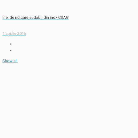
Inel de ridicare sudabil din inox CSAG
1 aprilie 2016
Show all