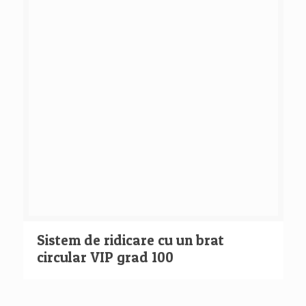
Sistem de ridicare cu un brat
circular VIP grad 100