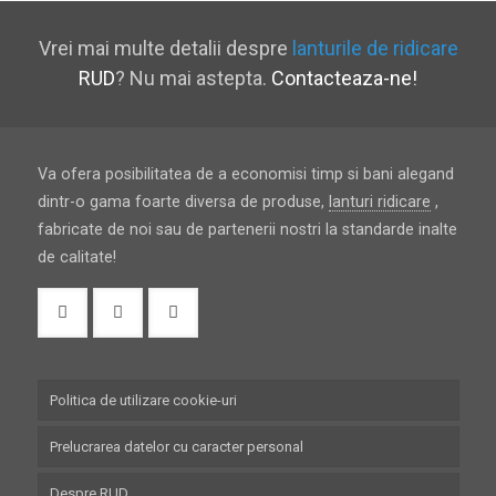
Vrei mai multe detalii despre
lanturile de ridicare
RUD
? Nu mai astepta.
Contacteaza-ne!
Va ofera posibilitatea de a economisi timp si bani alegand
dintr-o gama foarte diversa de produse,
lanturi ridicare
,
fabricate de noi sau de partenerii nostri la standarde inalte
de calitate!
Politica de utilizare cookie-uri
Prelucrarea datelor cu caracter personal
Despre RUD