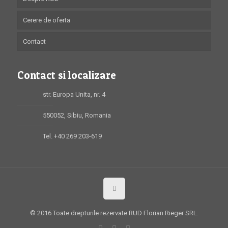
Cerere de oferta
Contact
Contact si localizare
str. Europa Unita, nr. 4
550052, Sibiu, Romania
Tel. +40 269 203-619
© 2016 Toate drepturile rezervate RUD Florian Rieger SRL.