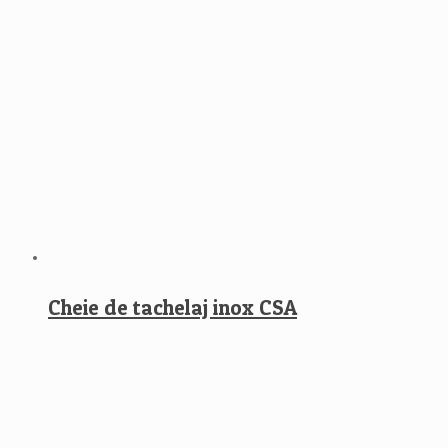
Cheie de tachelaj inox CSA