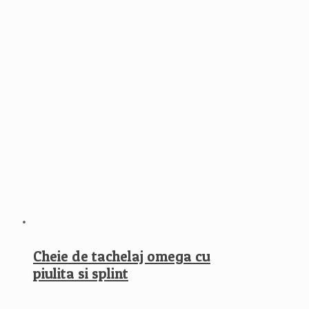
Cheie de tachelaj omega cu
piulita si splint