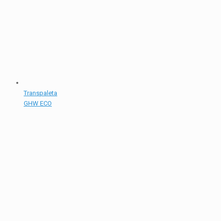
Transpaleta
GHW ECO