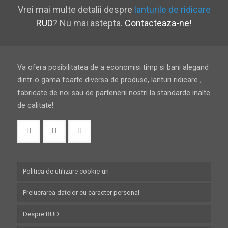
Vrei mai multe detalii despre
lanturile de ridicare
RUD
? Nu mai astepta.
Contacteaza-ne!
Va ofera posibilitatea de a economisi timp si bani alegand
dintr-o gama foarte diversa de produse,
lanturi ridicare
,
fabricate de noi sau de partenerii nostri la standarde inalte
de calitate!
Politica de utilizare cookie-uri
Prelucrarea datelor cu caracter personal
Despre RUD