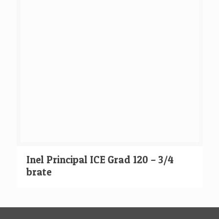
Inel Principal ICE Grad 120 – 3/4
brate