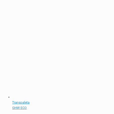
Transpaleta
GHW ECO