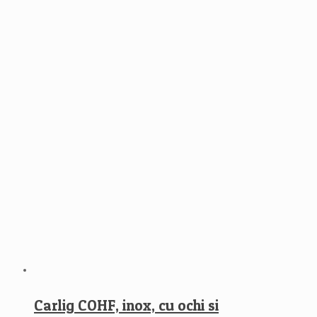
Carlig COHF, inox, cu ochi si