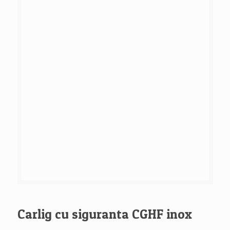
Carlig cu siguranta CGHF inox