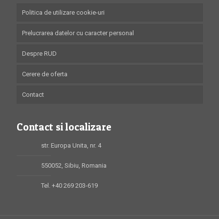
Politica de utilizare cookie-uri
Prelucrarea datelor cu caracter personal
Despre RUD
Cerere de oferta
Contact
Contact si localizare
str. Europa Unita, nr. 4
550052, Sibiu, Romania
Tel. +40 269 203-619