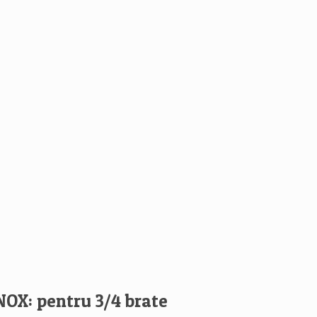
NOX: pentru 3/4 brate