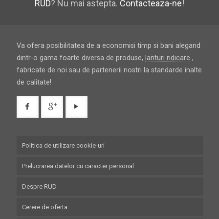
RUD
? Nu mai astepta.
Contacteaza-ne!
Va ofera posibilitatea de a economisi timp si bani alegand
dintr-o gama foarte diversa de produse,
lanturi ridicare
,
fabricate de noi sau de partenerii nostri la standarde inalte
de calitate!
Politica de utilizare cookie-uri
Prelucrarea datelor cu caracter personal
Despre RUD
Cerere de oferta