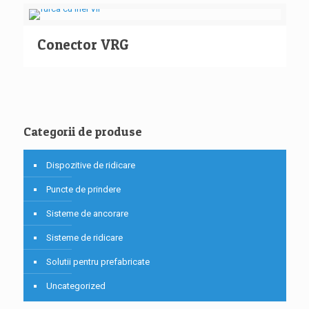
Conector VRG
Categorii de produse
Dispozitive de ridicare
Puncte de prindere
Sisteme de ancorare
Sisteme de ridicare
Solutii pentru prefabricate
Uncategorized