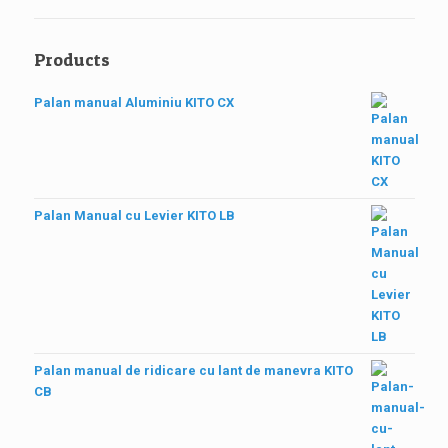
Products
Palan manual Aluminiu KITO CX
Palan Manual cu Levier KITO LB
Palan manual de ridicare cu lant de manevra KITO
CB