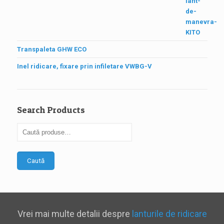
Transpaleta GHW ECO
Inel ridicare, fixare prin infiletare VWBG-V
Search Products
Caută
Vrei mai multe detalii despre
lanturile de ridicare