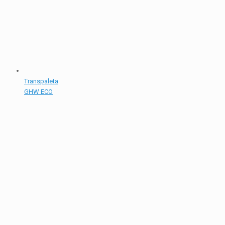
Transpaleta
GHW ECO