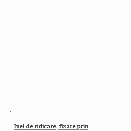
Inel de ridicare, fixare prin