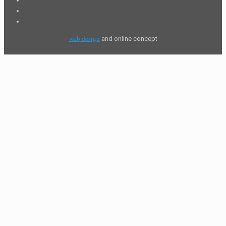
web design
and online concept