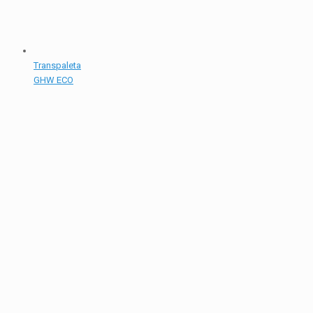
Transpaleta
GHW ECO