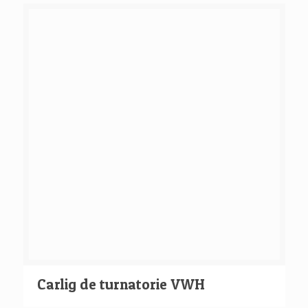
Carlig de turnatorie VWH