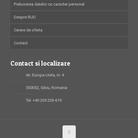
Prelucrarea datelor cu caracter personal
Despre RUD
Cerere de oferta
Contact
Contact si localizare
str. Europa Unita, nr. 4
550052, Sibiu, Romania
Tel. +40 269 203-619