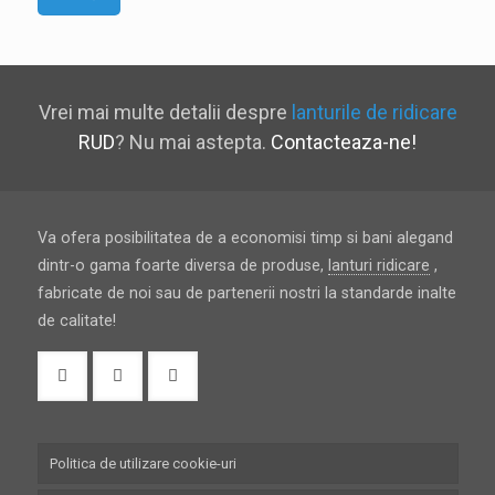
Vrei mai multe detalii despre
lanturile de ridicare
RUD
? Nu mai astepta.
Contacteaza-ne!
Va ofera posibilitatea de a economisi timp si bani alegand
dintr-o gama foarte diversa de produse,
lanturi ridicare
,
fabricate de noi sau de partenerii nostri la standarde inalte
de calitate!
Politica de utilizare cookie-uri