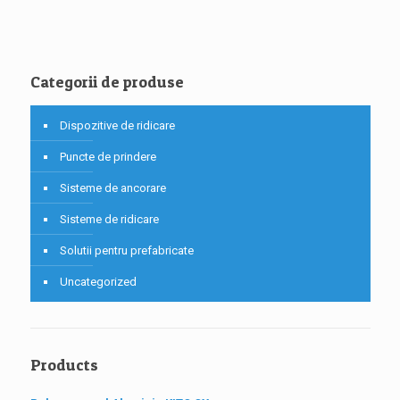
Categorii de produse
Dispozitive de ridicare
Puncte de prindere
Sisteme de ancorare
Sisteme de ridicare
Solutii pentru prefabricate
Uncategorized
Products