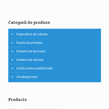
Categorii de produse
Dispozitive de ridicare
Puncte de prindere
Sisteme de ancorare
Sisteme de ridicare
Solutii pentru prefabricate
Uncategorized
Products