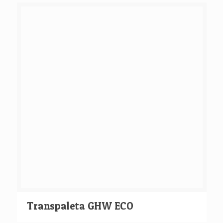
Transpaleta GHW ECO