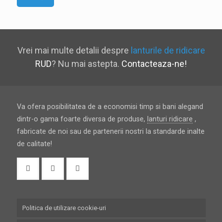
Vrei mai multe detalii despre
lanturile de ridicare
RUD
? Nu mai astepta.
Contacteaza-ne!
Va ofera posibilitatea de a economisi timp si bani alegand
dintr-o gama foarte diversa de produse,
lanturi ridicare
,
fabricate de noi sau de partenerii nostri la standarde inalte
de calitate!
Politica de utilizare cookie-uri