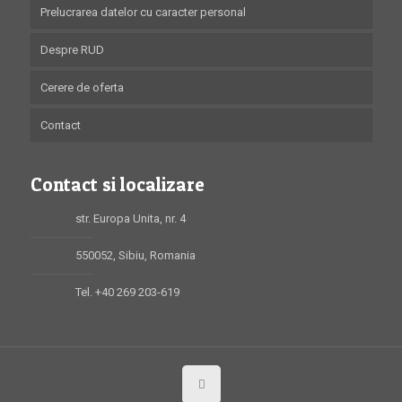
Prelucrarea datelor cu caracter personal
Despre RUD
Cerere de oferta
Contact
Contact si localizare
str. Europa Unita, nr. 4
550052, Sibiu, Romania
Tel. +40 269 203-619