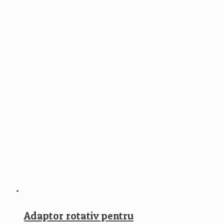
Adaptor rotativ pentru