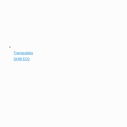
Transpaleta
GHW ECO