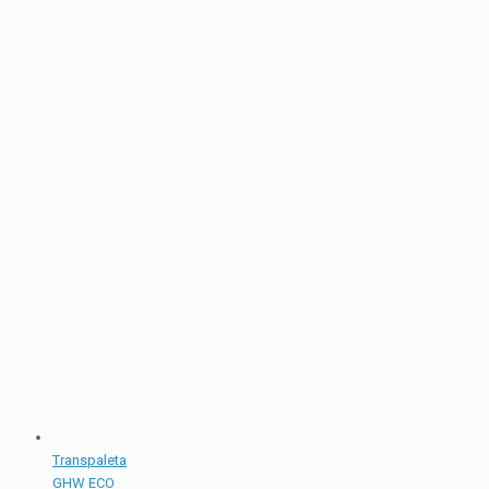
Transpaleta
GHW ECO