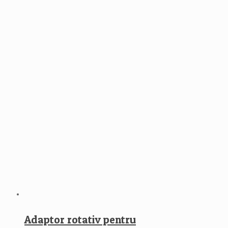
Adaptor rotativ pentru