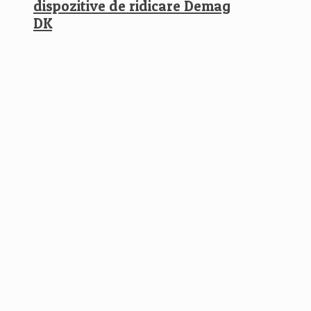
dispozitive de ridicare Demag
DK