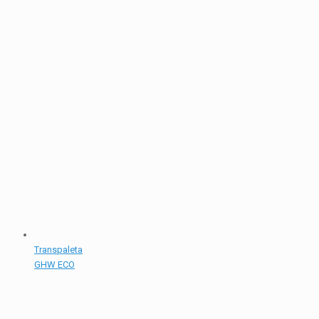
Transpaleta
GHW ECO