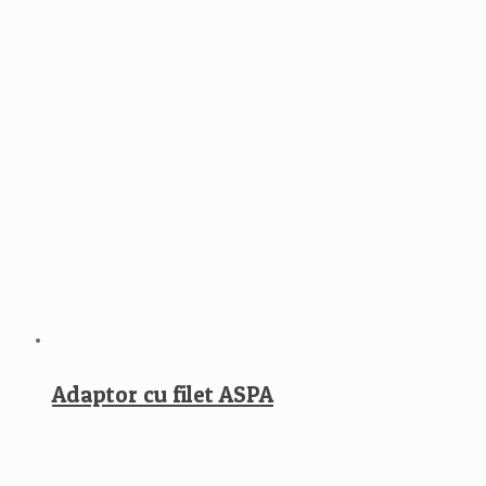
Adaptor cu filet ASPA