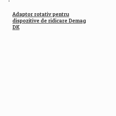
Adaptor rotativ pentru
dispozitive de ridicare Demag
DK