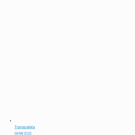
Transpaleta
GHW ECO