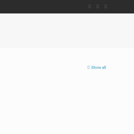
Show all