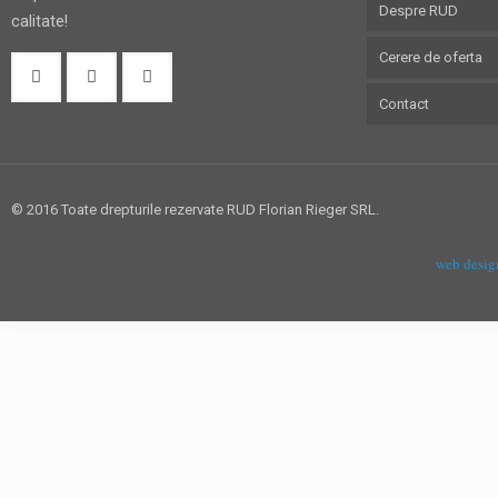
Despre RUD
calitate!
Cerere de oferta
Contact
© 2016 Toate drepturile rezervate RUD Florian Rieger SRL.
web desig