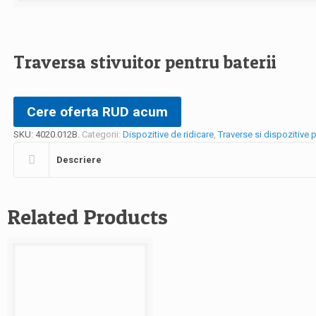
Traversa stivuitor pentru baterii
Cere oferta RUD acum
SKU:
4020.012B
.
Categorii:
Dispozitive de ridicare
,
Traverse si dispozitive p
Descriere
Related Products