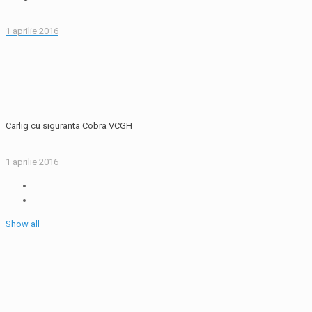
1 aprilie 2016
Carlig cu siguranta Cobra VCGH
1 aprilie 2016
Show all