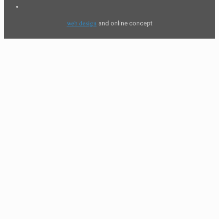
web design
and online concept