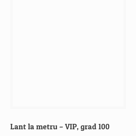
Lant la metru – VIP, grad 100