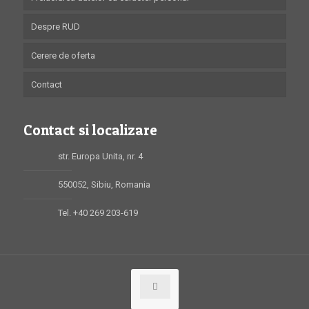
Despre RUD
Cerere de oferta
Contact
Contact si localizare
str. Europa Unita, nr. 4
550052, Sibiu, Romania
Tel. +40 269 203-619