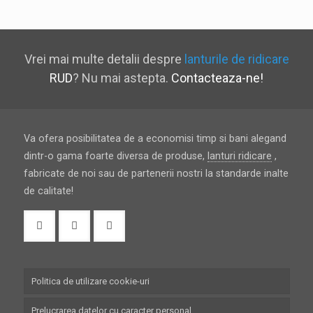
Vrei mai multe detalii despre
lanturile de ridicare
RUD
? Nu mai astepta.
Contacteaza-ne!
Va ofera posibilitatea de a economisi timp si bani alegand
dintr-o gama foarte diversa de produse,
lanturi ridicare
,
fabricate de noi sau de partenerii nostri la standarde inalte
de calitate!
Politica de utilizare cookie-uri
Prelucrarea datelor cu caracter personal