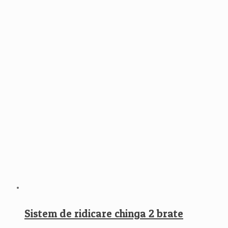
Sistem de ridicare chinga 2 brate