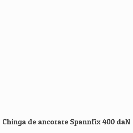
Chinga de ancorare Spannfix 400 daN