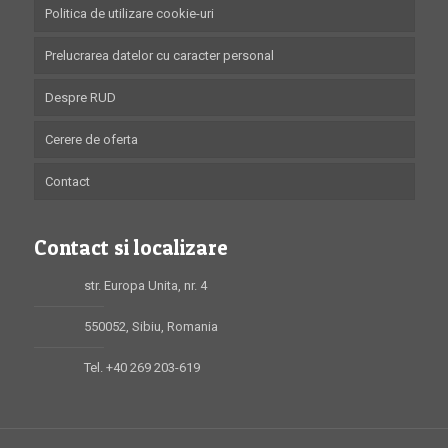
Politica de utilizare cookie-uri
Prelucrarea datelor cu caracter personal
Despre RUD
Cerere de oferta
Contact
Contact si localizare
str. Europa Unita, nr. 4
550052, Sibiu, Romania
Tel. +40 269 203-619